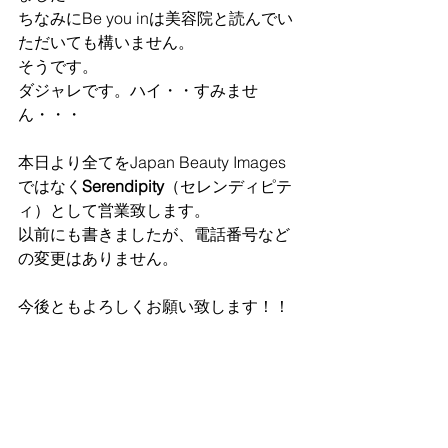
ちなみにBe you inは美容院と読んでい
ただいても構いません。
そうです。
ダジャレです。ハイ・・すみませ
ん・・・
本日より全てをJapan Beauty Images 
ではなく
Serendipity
（セレンディピテ
ィ）として営業致します。
以前にも書きましたが、電話番号など
の変更はありません。
今後ともよろしくお願い致します！！